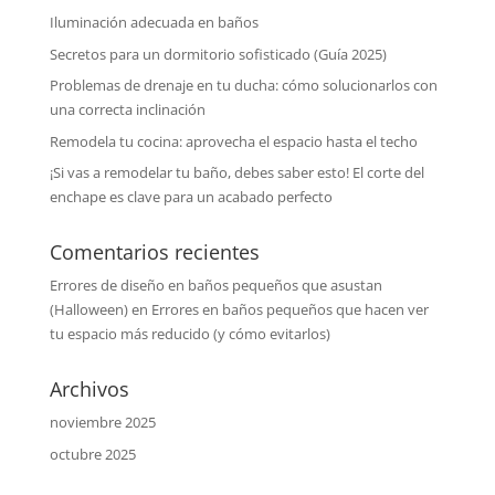
Iluminación adecuada en baños
Secretos para un dormitorio sofisticado (Guía 2025)
Problemas de drenaje en tu ducha: cómo solucionarlos con
una correcta inclinación
Remodela tu cocina: aprovecha el espacio hasta el techo
¡Si vas a remodelar tu baño, debes saber esto! El corte del
enchape es clave para un acabado perfecto
Comentarios recientes
Errores de diseño en baños pequeños que asustan
(Halloween)
en
Errores en baños pequeños que hacen ver
tu espacio más reducido (y cómo evitarlos)
Archivos
noviembre 2025
octubre 2025