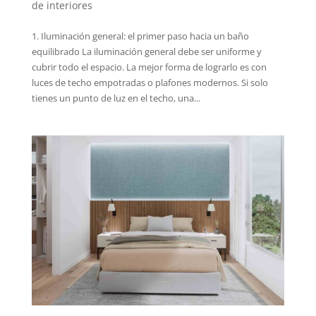
de interiores
1. Iluminación general: el primer paso hacia un baño
equilibrado La iluminación general debe ser uniforme y
cubrir todo el espacio. La mejor forma de lograrlo es con
luces de techo empotradas o plafones modernos. Si solo
tienes un punto de luz en el techo, una...