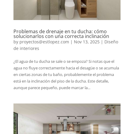
Problemas de drenaje en tu ducha: cómo
solucionarlos con una correcta inclinación
by
proyectos@estlopez.com
|
Nov 13, 2025
|
Diseño
de interiores
¿El agua de tu ducha se sale o se empoza? Si notas que el
agua no fluye correctamente hacia el desagüe o se acumula
en ciertas zonas de tu baño, probablemente el problema
está en la inclinación del piso de la ducha. Este detalle,
aunque parece pequeño, puede marcar la...