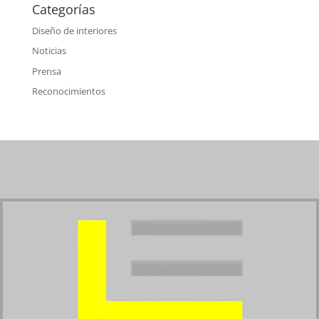
Categorías
Diseño de interiores
Noticias
Prensa
Reconocimientos