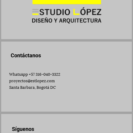
Contáctanos
WhatsApp +57 316-040-3322
proyectos@estlopez.com
Santa Barbara, Bogotá DC
Síguenos