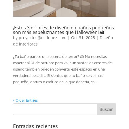
¡Estos 3 errores de diseño en baños pequeños
son más espeluznantes que Halloween! 🎃
by
proyectos@estlopez.com
|
Oct 31, 2025
|
Diseño
de interiores
¿Tu baño parece una escena de terror? 😱 No necesitas
esperar al 31 de octubre para vivir un susto: los errores de
diseño también pueden convertir este espacio en una
verdadera pesadilla.Si sientes que tu baño se ve más
pequeño, oscuro o caótico de lo que debería, es...
« Older Entries
Buscar
Entradas recientes