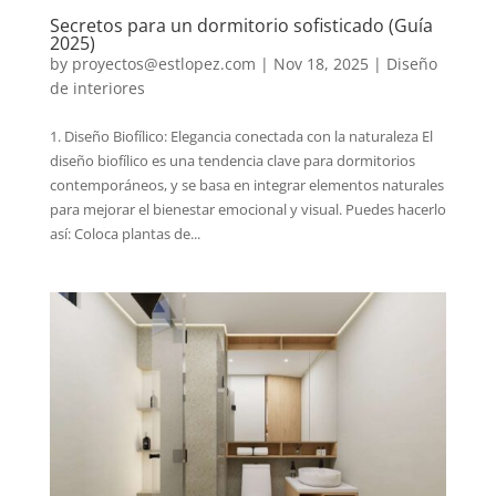
Secretos para un dormitorio sofisticado (Guía
2025)
by
proyectos@estlopez.com
|
Nov 18, 2025
|
Diseño
de interiores
1. Diseño Biofílico: Elegancia conectada con la naturaleza El
diseño biofílico es una tendencia clave para dormitorios
contemporáneos, y se basa en integrar elementos naturales
para mejorar el bienestar emocional y visual. Puedes hacerlo
así: Coloca plantas de...