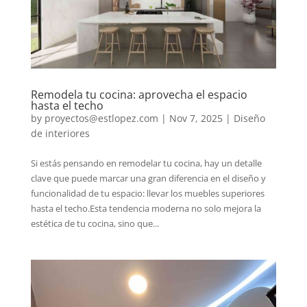
Remodela tu cocina: aprovecha el espacio
hasta el techo
by
proyectos@estlopez.com
|
Nov 7, 2025
|
Diseño
de interiores
Si estás pensando en remodelar tu cocina, hay un detalle
clave que puede marcar una gran diferencia en el diseño y
funcionalidad de tu espacio: llevar los muebles superiores
hasta el techo.Esta tendencia moderna no solo mejora la
estética de tu cocina, sino que...