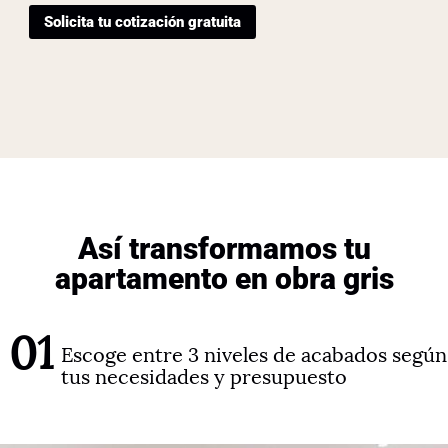
Solicita tu cotización gratuita
Así transformamos tu
apartamento en obra gris
01
Escoge entre 3 niveles de acabados según
tus necesidades y presupuesto