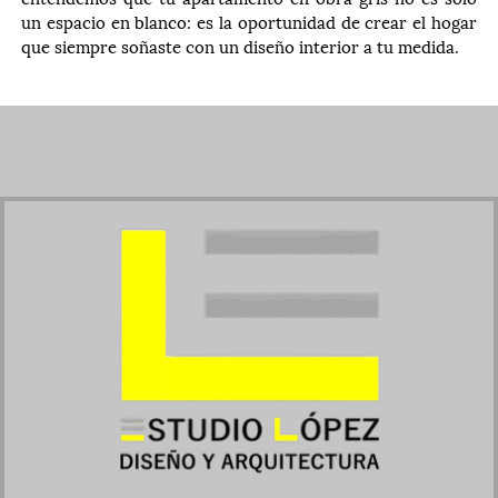
un espacio en blanco: es la oportunidad de crear el hogar
que siempre soñaste con un diseño interior a tu medida.