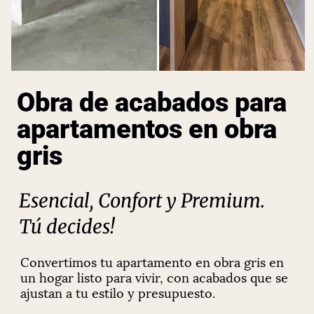
Obra de acabados para
apartamentos en obra
gris
Esencial, Confort y Premium.
Tú decides!
Convertimos tu apartamento en obra gris en
un hogar listo para vivir, con acabados que se
ajustan a tu estilo y presupuesto.