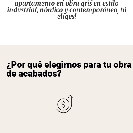
apartamento en obra gris en estilo
industrial, nórdico y contemporáneo, tú
eliges!
¿Por qué elegirnos para tu obra
de acabados?