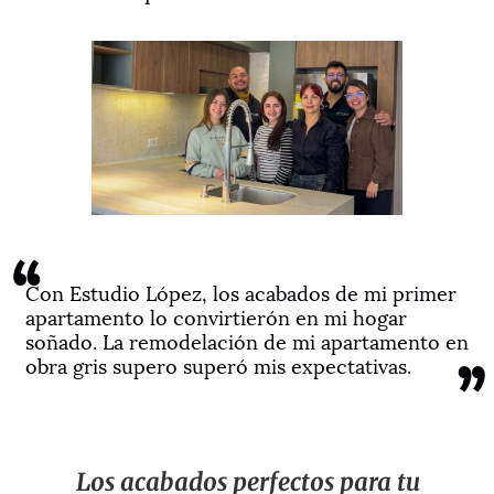
“
Con Estudio López, los acabados de mi primer
apartamento lo convirtierón en mi hogar
soñado. La remodelación de mi apartamento en
”
obra gris supero superó mis expectativas.
Los acabados perfectos para tu