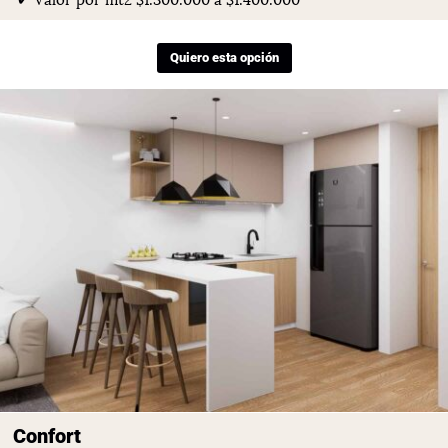
Quiero esta opción
Confort