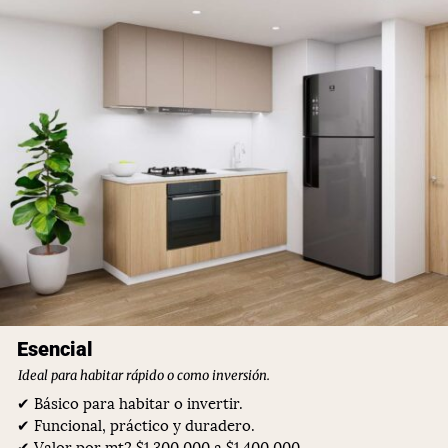
Esencial
Ideal para habitar rápido o como inversión.
✔ Básico para habitar o invertir.
✔ Funcional, práctico y duradero.
✔ Valor por mt2 $1.300.000 a $1.400.000