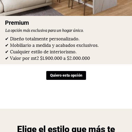
Premium
La opción más exclusiva para un hogar único.
✔ Diseño totalmente personalizado.
✔ Mobiliario a medida y acabados exclusivos.
✔ Cualquier estilo de interiorismo.
✔ Valor por mt2 $1.900.000 a $2.000.000
Quiero esta opción
Elige el estilo que más te