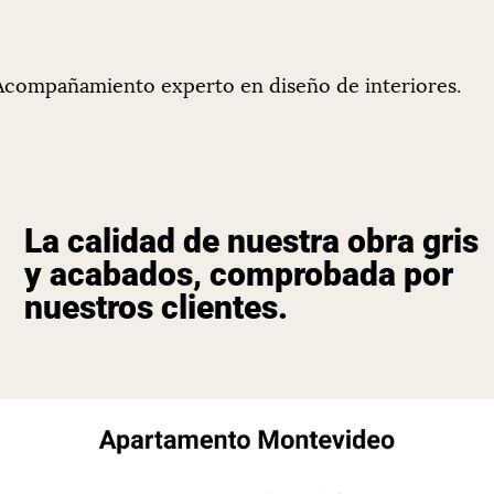
Acompañamiento experto en diseño de interiores.
La calidad de nuestra obra gris
y acabados, comprobada por
nuestros clientes.