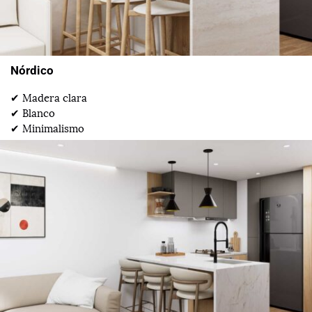
Nórdico
✔ Madera clara
✔ Blanco
✔ Minimalismo