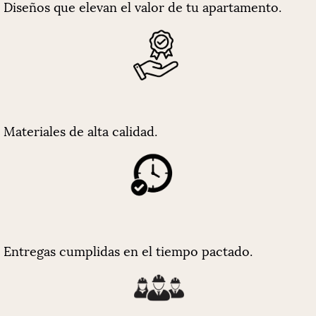
Diseños que elevan el valor de tu apartamento.
Materiales de alta calidad.
Entregas cumplidas en el tiempo pactado.