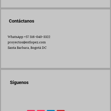
Contáctanos
WhatsApp +57 316-040-3322
proyectos@estlopez.com
Santa Barbara, Bogotá DC
Síguenos