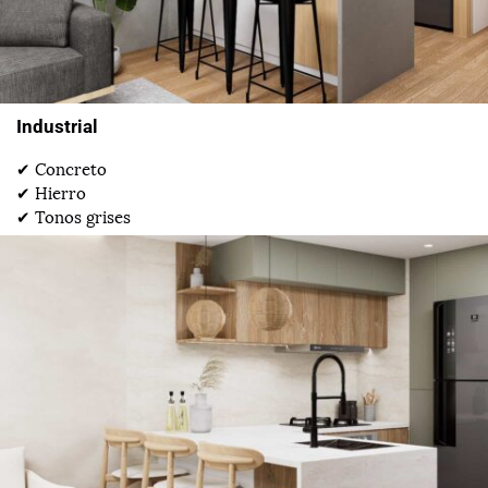
Industrial
✔ Concreto
✔ Hierro
✔ Tonos grises