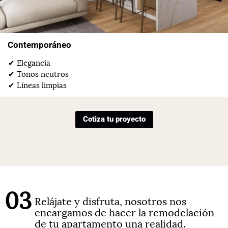
Contemporáneo
✔ Elegancia
✔ Tonos neutros
✔ Líneas limpias
Cotiza tu proyecto
03
Relájate y disfruta, nosotros nos
encargamos de hacer la remodelación
de tu apartamento una realidad.