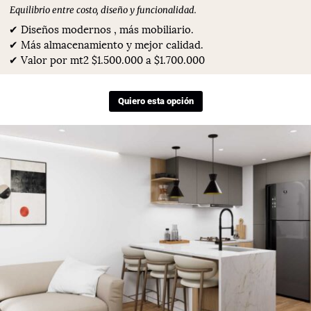
Equilibrio entre costo, diseño y funcionalidad.
✔ Diseños modernos , más mobiliario.
✔ Más almacenamiento y mejor calidad.
✔ Valor por mt2 $1.500.000 a $1.700.000
Quiero esta opción