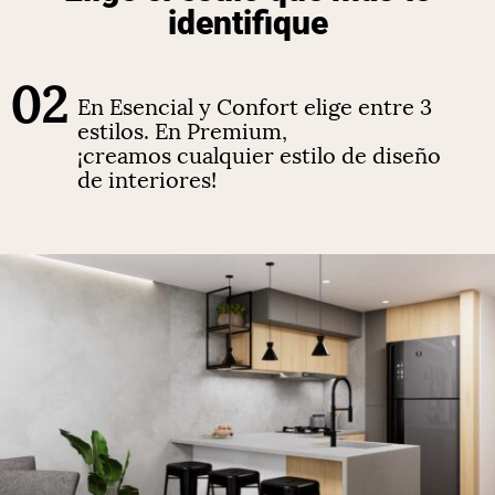
identifique
02
En Esencial y Confort elige entre 3
estilos. En Premium,
¡creamos
cualquier estilo de diseño
de interiores!