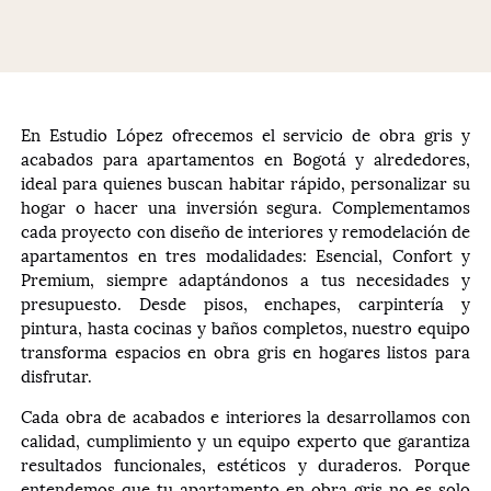
En Estudio López ofrecemos el servicio de obra gris y
acabados para apartamentos en Bogotá y alrededores,
ideal para quienes buscan habitar rápido, personalizar su
hogar o hacer una inversión segura. Complementamos
cada proyecto con diseño de interiores y remodelación de
apartamentos en tres modalidades: Esencial, Confort y
Premium, siempre adaptándonos a tus necesidades y
presupuesto. Desde pisos, enchapes, carpintería y
pintura, hasta cocinas y baños completos, nuestro equipo
transforma espacios en obra gris en hogares listos para
disfrutar.
Cada obra de acabados e interiores la desarrollamos con
calidad, cumplimiento y un equipo experto que garantiza
resultados funcionales, estéticos y duraderos. Porque
entendemos que tu apartamento en obra gris no es solo