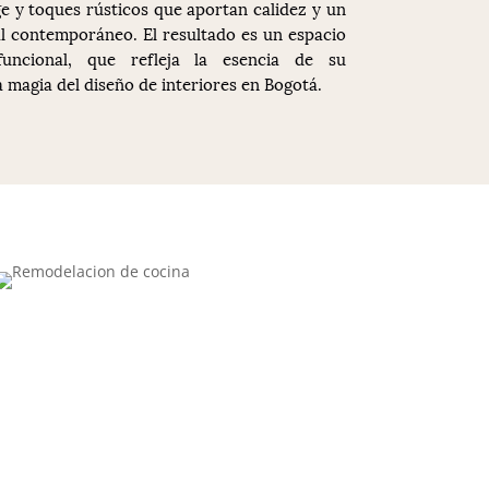
ge y toques rústicos que aportan calidez y un
ial contemporáneo. El resultado es un espacio
uncional, que refleja la esencia de su
a magia del diseño de interiores en Bogotá.