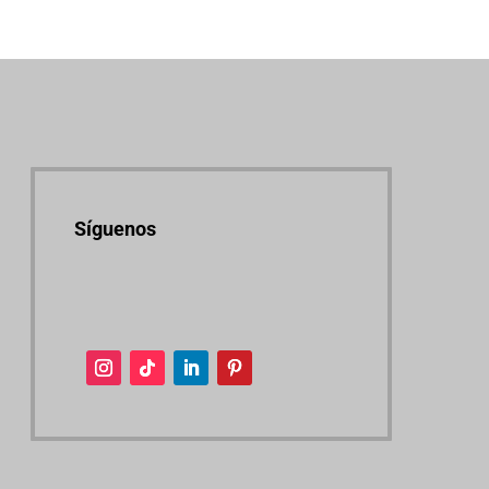
Síguenos