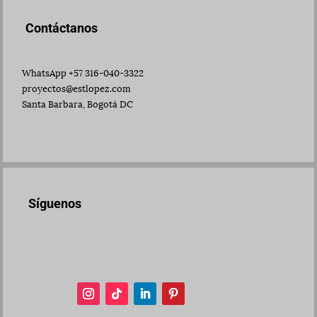
Contáctanos
WhatsApp +57 316-040-3322
proyectos@estlopez.com
Santa Barbara, Bogotá DC
Síguenos