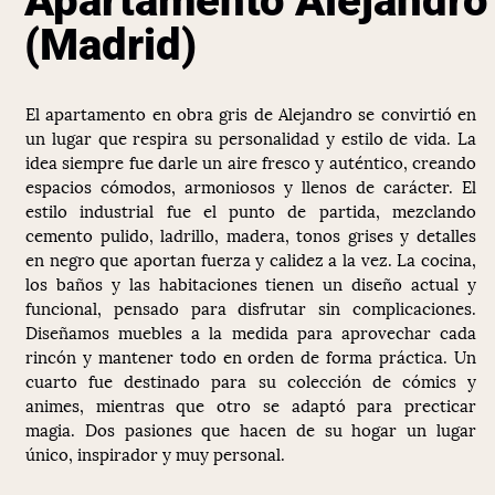
Apartamento Alejandro
(Madrid)
El apartamento en obra gris de Alejandro se convirtió en
un lugar que respira su personalidad y estilo de vida. La
idea siempre fue darle un aire fresco y auténtico, creando
espacios cómodos, armoniosos y llenos de carácter. El
estilo industrial fue el punto de partida, mezclando
cemento pulido, ladrillo, madera, tonos grises y detalles
en negro que aportan fuerza y calidez a la vez. La cocina,
los baños y las habitaciones tienen un diseño actual y
funcional, pensado para disfrutar sin complicaciones.
Diseñamos muebles a la medida para aprovechar cada
rincón y mantener todo en orden de forma práctica. Un
cuarto fue destinado para su colección de cómics y
animes, mientras que otro se adaptó para precticar
magia. Dos pasiones que hacen de su hogar un lugar
único, inspirador y muy personal.