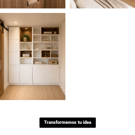
Transformemos tu idea