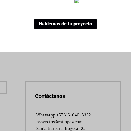
Hablemos de tu proyecto
Contáctanos
WhatsApp +57 316-040-3322
proyectos@estlopez.com
Santa Barbara, Bogotá DC