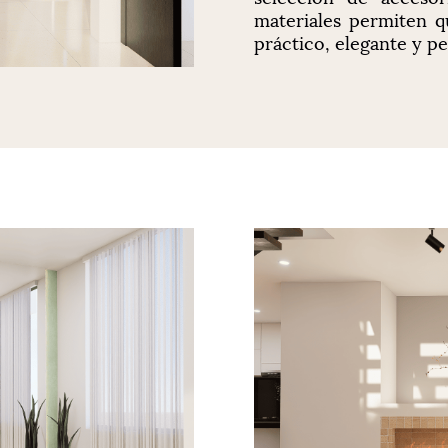
materiales permiten q
práctico, elegante y pe