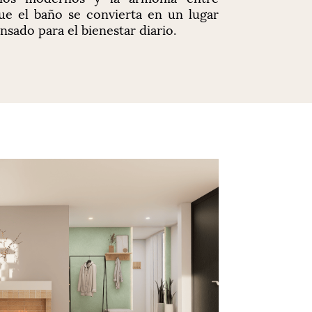
ue el baño se convierta en un lugar
nsado para el bienestar diario.